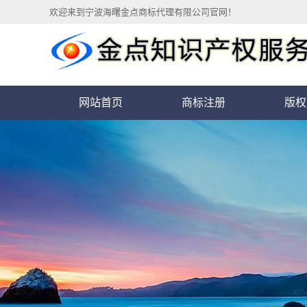
欢迎来到宁波海曙金点商标代理有限公司官网！
网站首页
商标注册
版权