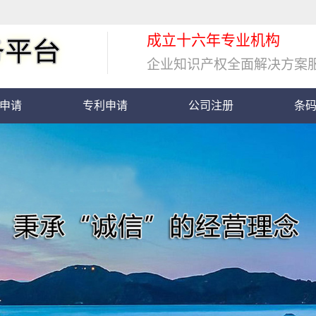
成立十六年专业机构
企业知识产权全面解决方案
申请
专利申请
公司注册
条